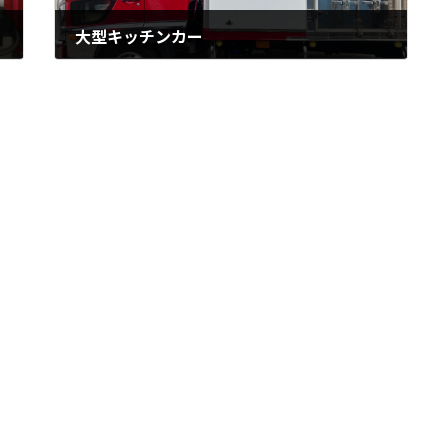
大型キッチンカー
2024年3月29日