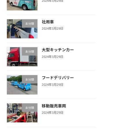
2024年3月29日
社用車
未分類
2024年3月29日
大型キッチンカー
未分類
2024年3月29日
フードデリバリー
未分類
2024年3月29日
移動販売車両
未分類
2024年3月29日