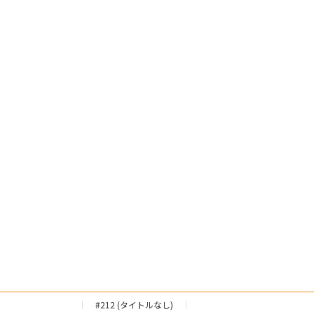
#212 (タイトルなし)