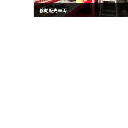
移動販売車両
2024年3月29日