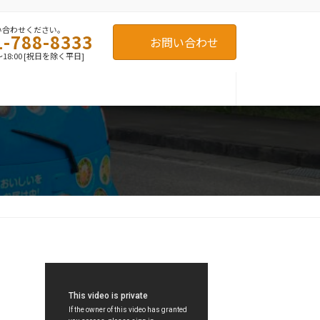
い合わせください。
1-788-8333
お問い合わせ
～18:00 [祝日を除く平日]