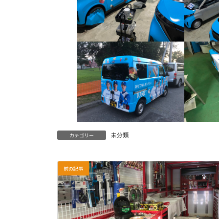
未分類
カテゴリー
前の記事