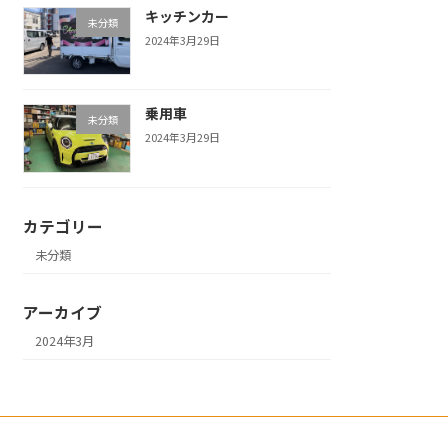
キッチンカー
未分類
2024年3月29日
乗用車
未分類
2024年3月29日
カテゴリー
未分類
アーカイブ
2024年3月