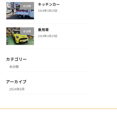
キッチンカー
未分類
2024年3月29日
乗用車
未分類
2024年3月29日
カテゴリー
未分類
アーカイブ
2024年3月