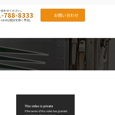
い合わせください。
1-788-8333
お問い合わせ
～18:00 [祝日を除く平日]