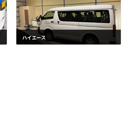
ハイエース
2024年3月29日