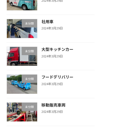
2024年3月29日
社用車
未分類
2024年3月29日
大型キッチンカー
未分類
2024年3月29日
フードデリバリー
未分類
2024年3月29日
移動販売車両
未分類
2024年3月29日