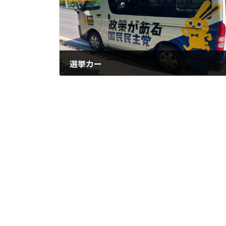
選挙カー
2024年3月28日