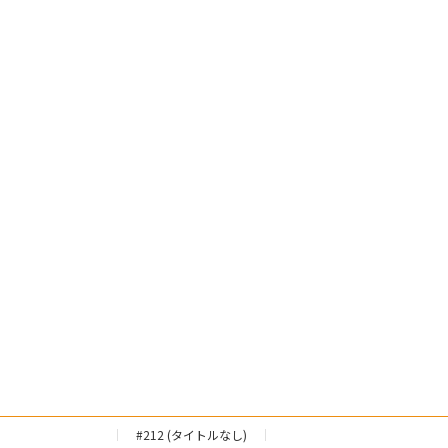
#212 (タイトルなし)