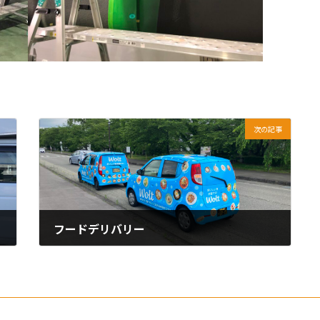
次の記事
フードデリバリー
2024年3月29日