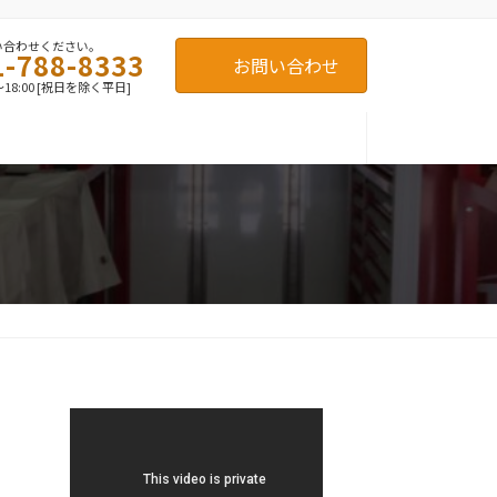
い合わせください。
1-788-8333
お問い合わせ
～18:00 [祝日を除く平日]