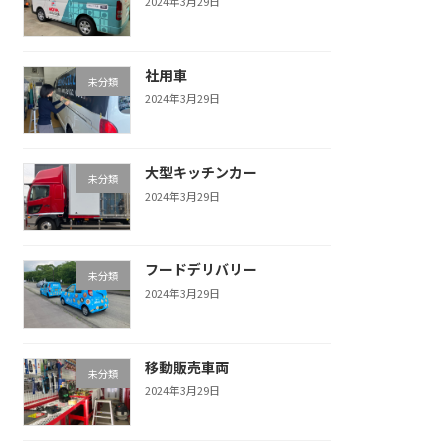
2024年3月29日
社用車
未分類
2024年3月29日
大型キッチンカー
未分類
2024年3月29日
フードデリバリー
未分類
2024年3月29日
移動販売車両
未分類
2024年3月29日