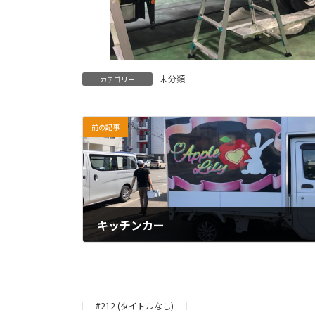
未分類
カテゴリー
前の記事
キッチンカー
2024年3月29日
#212 (タイトルなし)