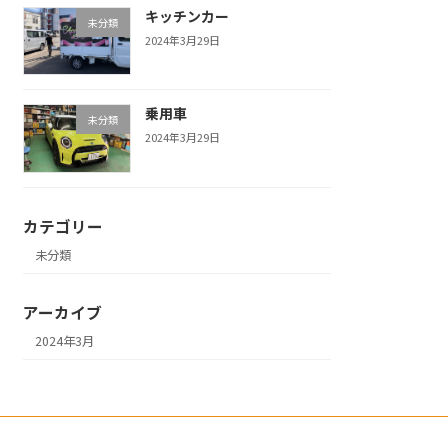
キッチンカー
未分類
2024年3月29日
乗用車
未分類
2024年3月29日
カテゴリー
未分類
アーカイブ
2024年3月